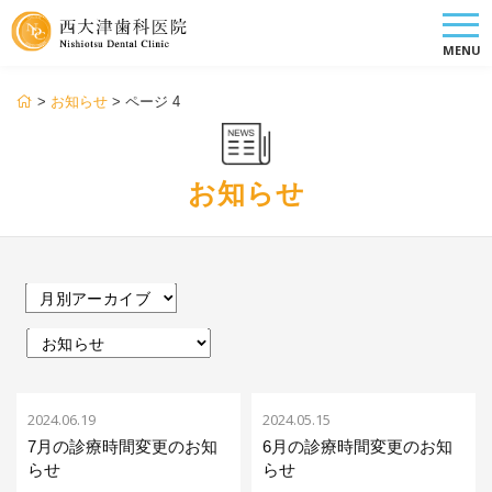
MENU
>
お知らせ
>
ページ 4
お知らせ
2024.06.19
2024.05.15
7月の診療時間変更のお知
6月の診療時間変更のお知
らせ
らせ