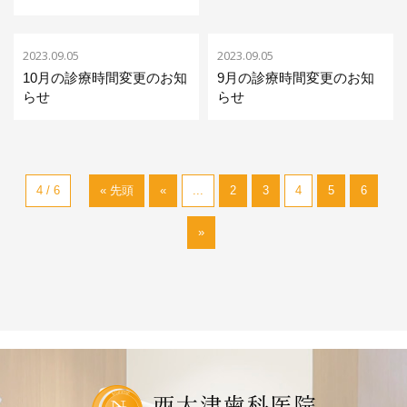
2023.09.05
2023.09.05
10月の診療時間変更のお知
9月の診療時間変更のお知
らせ
らせ
4 / 6
« 先頭
«
...
2
3
4
5
6
»