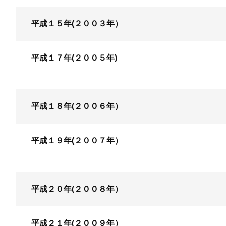
平成１５年(２００３年）
平成１７年(２００５年)
平成１８年(２００６年）
平成１９年(２００７年）
お問い合わせ
平成２０年(２００８年）
平成２１年(２００９年）