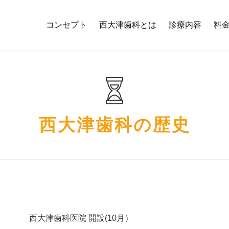
コンセプト
西大津歯科とは
診療内容
料
西大津歯科の歴史
西大津歯科医院 開設(10月）