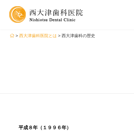
>
西大津歯科医院とは
>
西大津歯科の歴史
平成８年（１９９６年）