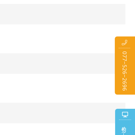
077−526−2696