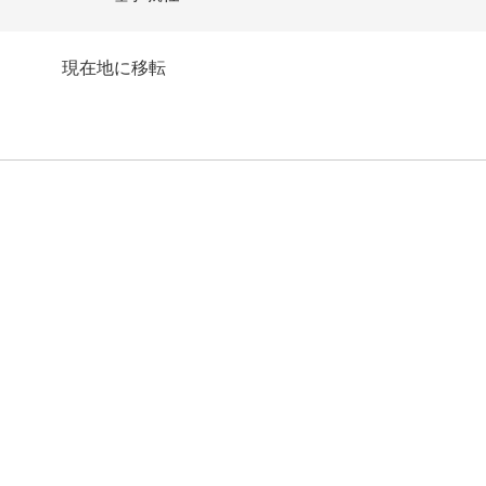
現在地に移転