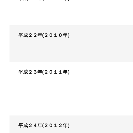
平成２２年(２０１０年）
平成２３年(２０１１年）
平成２４年(２０１２年）