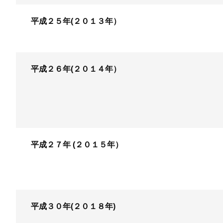
平成２５年(２０１３年）
平成２６年(２０１４年）
平成２７年 (２０１５年）
平成３０年(２０１８年)