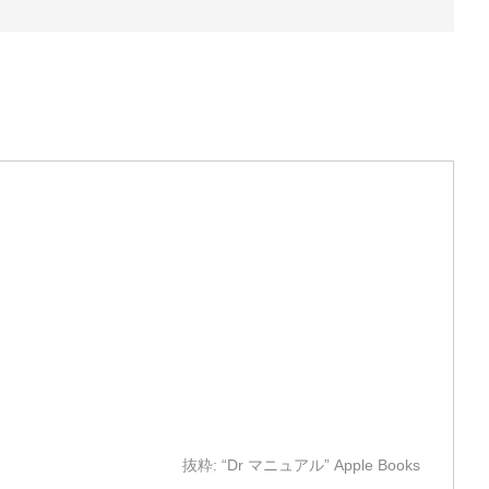
抜粋: “Dr マニュアル” Apple Books