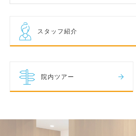
スタッフ紹介
院内ツアー