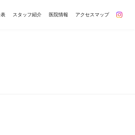
金表
スタッフ紹介
医院情報
アクセスマップ
初めての方のみWEB予約