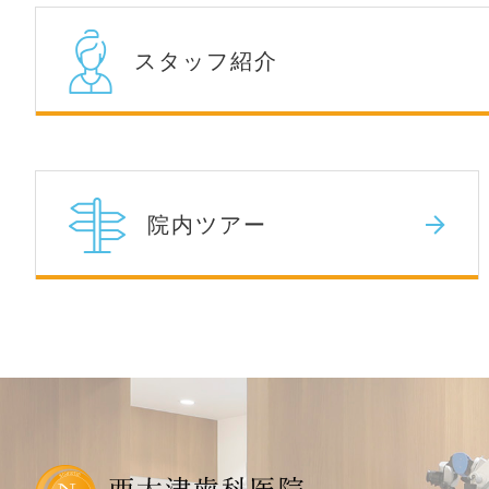
スタッフ紹介
院内ツアー