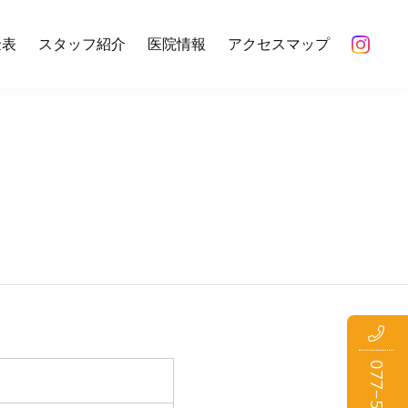
金表
スタッフ紹介
医院情報
アクセスマップ
初めての方のみWEB予約