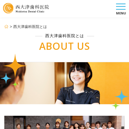
MENU
>
西大津歯科医院とは
西大津歯科医院とは
ABOUT US