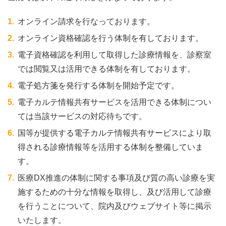
オンライン請求を行なっております。
オンライン資格確認を行う体制を有しております。
電子資格確認を利用して取得した診療情報を、診察室
では閲覧又は活用できる体制を有しております。
電子処方箋を発行する体制を開始予定です。
電子カルテ情報共有サービスを活用できる体制につい
ては当該サービスの対応待ちです。
国等が提供する電子カルテ情報共有サービスにより取
得される診療情報等を活用する体制を整備していま
す。
医療DX推進の体制に関する事項及び質の高い診療を実
施するための十分な情報を取得し、及び活用して診療
を行うことについて、院内及びウェブサイト等に掲示
いたします。