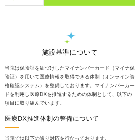
施設基準について
当院は保険証を紐づけしたマイナンバーカード（マイナ保
険証）を用いて医療情報を取得できる体制（オンライン資
格確認システム）を整備しております。マイナンバーカー
ドを利用し医療DXを推進するための体制として、以下の
項目に取り組んでいます。
医療DX推進体制の整備について
当院では以下の通り対応を行なっております。