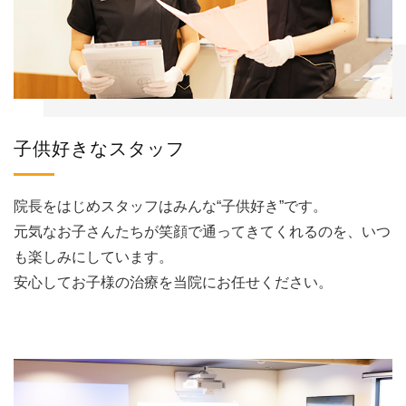
子供好きなスタッフ
院長をはじめスタッフはみんな“子供好き”です。
元気なお子さんたちが笑顔で通ってきてくれるのを、いつ
も楽しみにしています。
安心してお子様の治療を当院にお任せください。