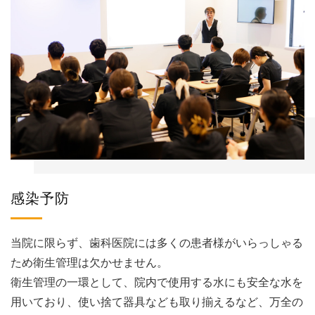
感染予防
当院に限らず、歯科医院には多くの患者様がいらっしゃる
ため衛生管理は欠かせません。
衛生管理の一環として、院内で使用する水にも安全な水を
用いており、使い捨て器具なども取り揃えるなど、万全の