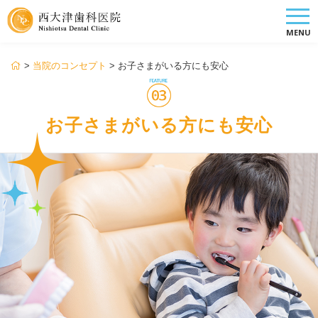
MENU
>
当院のコンセプト
>
お子さまがいる方にも安心
お子さまがいる方にも安心