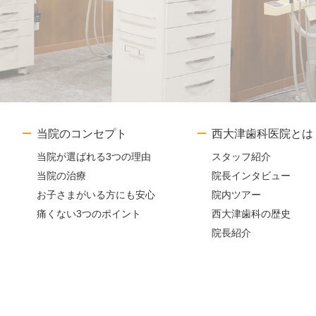
当院のコンセプト
西大津歯科医院とは
当院が選ばれる3つの理由
スタッフ紹介
当院の治療
院長インタビュー
お子さまがいる方にも安心
院内ツアー
痛くない3つのポイント
西大津歯科の歴史
院長紹介