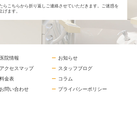
たらこちらから折り返しご連絡させていただきます。ご迷惑を
上げます。
医院情報
お知らせ
アクセスマップ
スタッフブログ
料金表
コラム
お問い合わせ
プライバシーポリシー