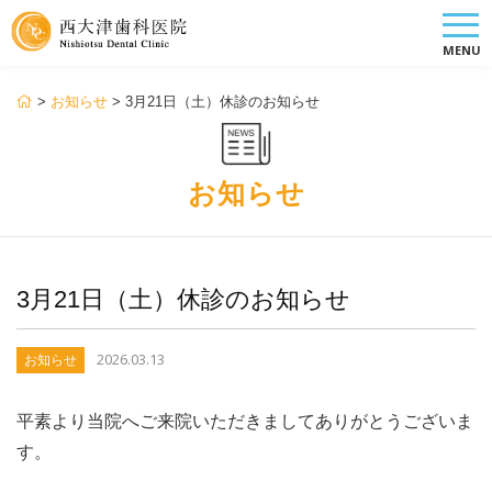
MENU
>
お知らせ
>
3月21日（土）休診のお知らせ
お知らせ
3月21日（土）休診のお知らせ
2026.03.13
お知らせ
平素より当院へご来院いただきましてありがとうございま
す。