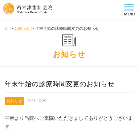
MENU
>
お知らせ
>
年末年始の診療時間変更のお知らせ
お知らせ
年末年始の診療時間変更のお知らせ
2025.10.29
お知らせ
平素より当院へご来院いただきましてありがとうございま
す。